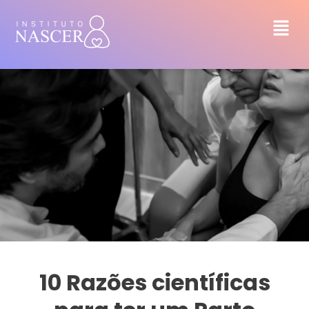
10 Razões científicas