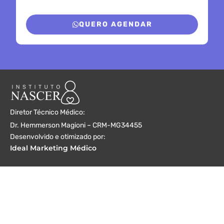
QUERO AGENDAR
Diretor Técnico Médico:
Dr. Hemmerson Magioni – CRM-MG34455
Desenvolvido e otimizado por:
Ideal Marketing Médico