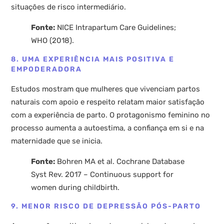
situações de risco intermediário.
Fonte:
NICE Intrapartum Care Guidelines;
WHO (2018).
8. UMA EXPERIÊNCIA MAIS POSITIVA E
EMPODERADORA
Estudos mostram que mulheres que vivenciam partos
naturais com apoio e respeito relatam maior satisfação
com a experiência de parto. O protagonismo feminino no
processo aumenta a autoestima, a confiança em si e na
maternidade que se inicia.
Fonte:
Bohren MA et al. Cochrane Database
Syst Rev. 2017 – Continuous support for
women during childbirth.
9. MENOR RISCO DE DEPRESSÃO PÓS-PARTO