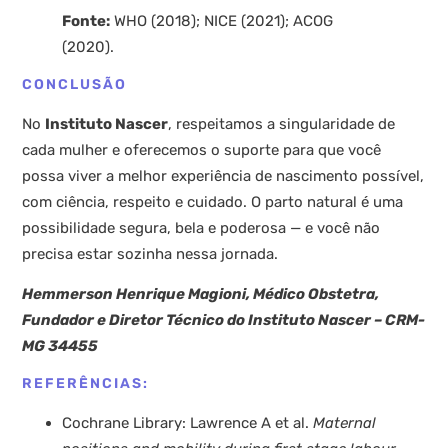
Fonte:
WHO (2018); NICE (2021); ACOG
(2020).
CONCLUSÃO
No
Instituto Nascer
, respeitamos a singularidade de
cada mulher e oferecemos o suporte para que você
possa viver a melhor experiência de nascimento possível,
com ciência, respeito e cuidado. O parto natural é uma
possibilidade segura, bela e poderosa — e você não
precisa estar sozinha nessa jornada.
Hemmerson Henrique Magioni, Médico Obstetra,
Fundador e Diretor Técnico do Instituto Nascer – CRM-
MG 34455
REFERÊNCIAS:
Cochrane Library: Lawrence A et al.
Maternal