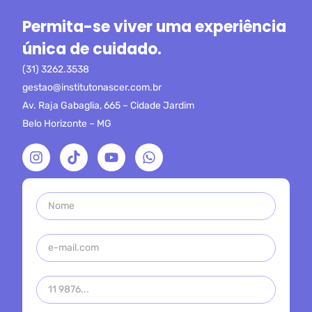
Permita-se viver uma experiência
única de cuidado.
(31) 3262.3538
gestao@institutonascer.com.br
Av. Raja Gabaglia, 665 – Cidade Jardim
Belo Horizonte – MG