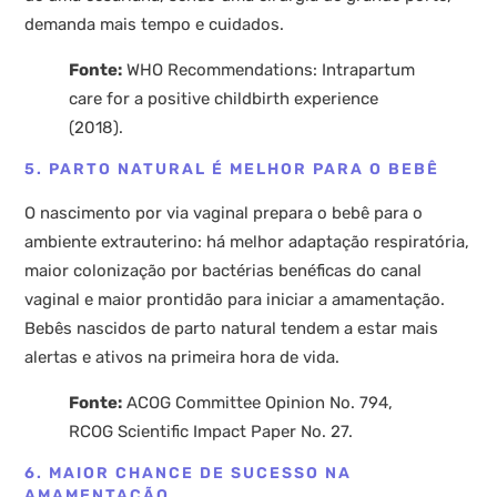
demanda mais tempo e cuidados.
Fonte:
WHO Recommendations: Intrapartum
care for a positive childbirth experience
(2018).
5. PARTO NATURAL É MELHOR PARA O BEBÊ
O nascimento por via vaginal prepara o bebê para o
ambiente extrauterino: há melhor adaptação respiratória,
maior colonização por bactérias benéficas do canal
vaginal e maior prontidão para iniciar a amamentação.
Bebês nascidos de parto natural tendem a estar mais
alertas e ativos na primeira hora de vida.
Fonte:
ACOG Committee Opinion No. 794,
RCOG Scientific Impact Paper No. 27.
6. MAIOR CHANCE DE SUCESSO NA
AMAMENTAÇÃO