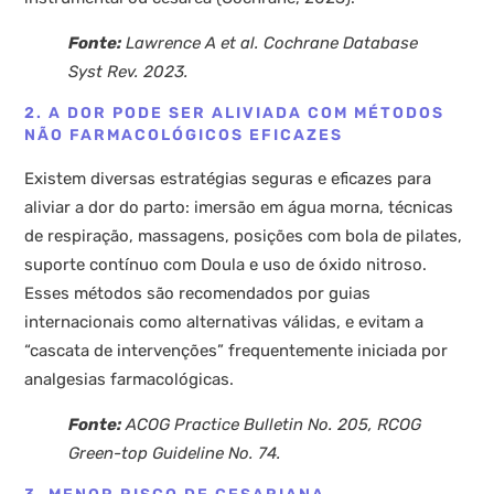
Fonte:
Lawrence A et al. Cochrane Database
Syst Rev. 2023.
2. A DOR PODE SER ALIVIADA COM MÉTODOS
NÃO FARMACOLÓGICOS EFICAZES
Existem diversas estratégias seguras e eficazes para
aliviar a dor do parto: imersão em água morna, técnicas
de respiração, massagens, posições com bola de pilates,
suporte contínuo com Doula e uso de óxido nitroso.
Esses métodos são recomendados por guias
internacionais como alternativas válidas, e evitam a
“cascata de intervenções” frequentemente iniciada por
analgesias farmacológicas.
Fonte:
ACOG Practice Bulletin No. 205, RCOG
Green-top Guideline No. 74.