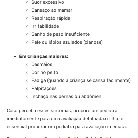
Suor excessivo
Cansaço ao mamar
Respiração rápida
Irritabilidade
Ganho de peso insuficiente
Pele ou lábios azulados (cianose)
Em crianças maiores:
Desmaios
Dor no peito
Fadiga (quando a criança se cansa facilmente)
Palpitações
Inchaço nas pernas ou abdômen
Caso perceba esses sintomas, procure um pediatra
imediatamente para uma avaliação detalhada.u filho, é
essencial procurar um pediatra para avaliação imediata.