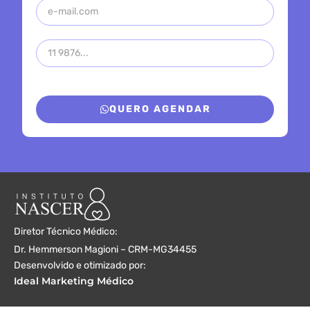
QUERO AGENDAR
Diretor Técnico Médico:
Dr. Hemmerson Magioni – CRM-MG34455
Desenvolvido e otimizado por:
Ideal Marketing Médico