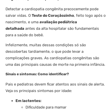
Detectar a cardiopatia congênita precocemente pode
salvar vidas. O
Teste do Coraçãozinho
, feito logo após o
nascimento, e uma
avaliação pediátrica
detalhada
antes da alta hospitalar são fundamentais
para a saúde do bebê.
Infelizmente, muitas dessas condições só são
descobertas tardiamente, o que pode levar a
complicações graves. As cardiopatias congênitas são
uma das principais causas de morte na primeira infância.
Sinais e sintomas: Como identificar?
Pais e pediatras devem ficar atentos aos sinais de alerta.
Veja os principais sintomas por idade:
Em lactentes:
Dificuldade para mamar