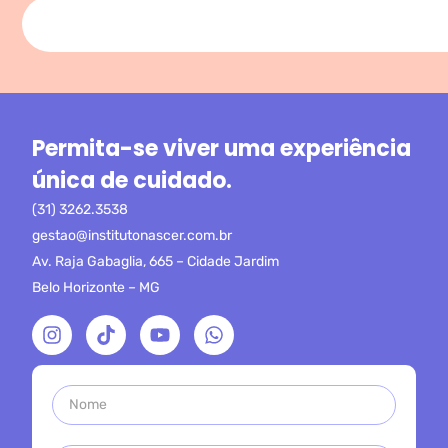
Permita-se viver uma experiência
única de cuidado.
(31) 3262.3538
gestao@institutonascer.com.br
Av. Raja Gabaglia, 665 – Cidade Jardim
Belo Horizonte – MG