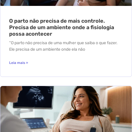
O parto não precisa de mais controle.
Precisa de um ambiente onde a fisiologia
possa acontecer
“O parto não precisa de uma mulher que saiba o que fazer.
Ele precisa de um ambiente onde ela não
Leia mais »