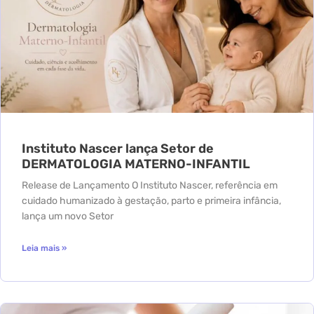
Instituto Nascer lança Setor de
DERMATOLOGIA MATERNO-INFANTIL
Release de Lançamento O Instituto Nascer, referência em
cuidado humanizado à gestação, parto e primeira infância,
lança um novo Setor
Leia mais »