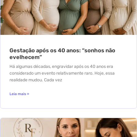
Gestação após os 40 anos: “sonhos não
evelhecem”
Há algumas décadas, engravidar após os 40 anos era
considerado um evento relativamente raro. Hoje, essa
realidade mudou. Cada vez
Leia mais »