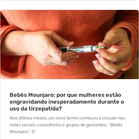
Bebês Mounjaro: por que mulheres estão
engravidando inesperadamente durante o
uso da tirzepatida?
Nos últimos meses, um novo termo começou a circular nas
redes sociais, consultórios e grupos de gestantes: “Bebês
Mounjaro”. O