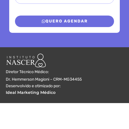
QUERO AGENDAR
Diretor Técnico Médico:
Dr. Hemmerson Magioni – CRM-MG34455
Desenvolvido e otimizado por:
Ideal Marketing Médico