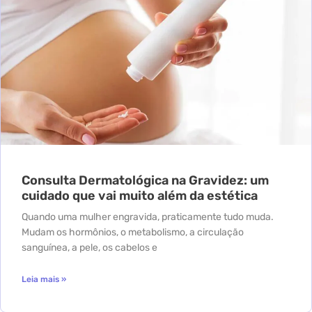
Consulta Dermatológica na Gravidez: um
cuidado que vai muito além da estética
Quando uma mulher engravida, praticamente tudo muda.
Mudam os hormônios, o metabolismo, a circulação
sanguínea, a pele, os cabelos e
Leia mais »