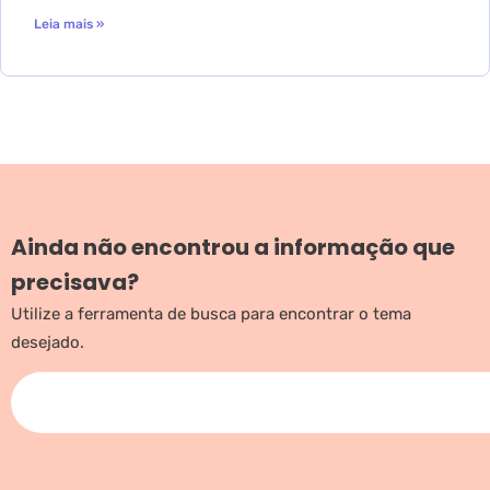
Leia mais »
Ainda não encontrou a informação que
precisava?
Utilize a ferramenta de busca para encontrar o tema
desejado.