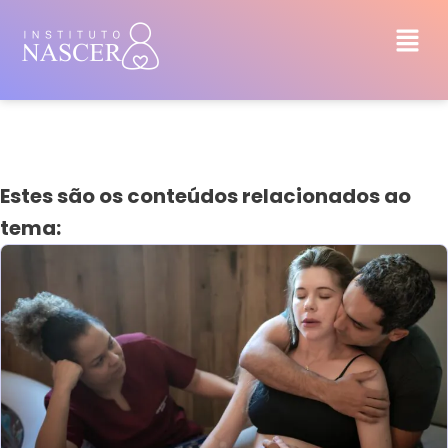
Estes são os conteúdos relacionados ao
tema: