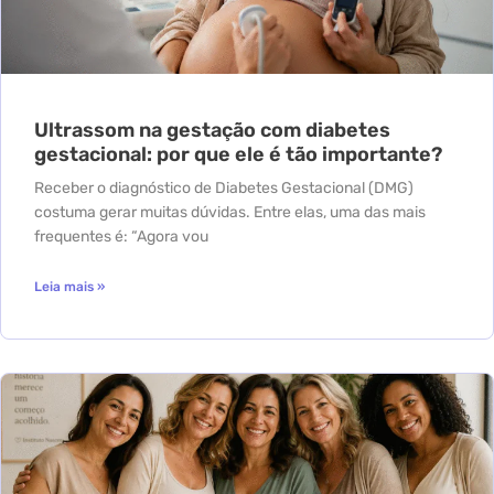
Ultrassom na gestação com diabetes
gestacional: por que ele é tão importante?
Receber o diagnóstico de Diabetes Gestacional (DMG)
costuma gerar muitas dúvidas. Entre elas, uma das mais
frequentes é: “Agora vou
Leia mais »