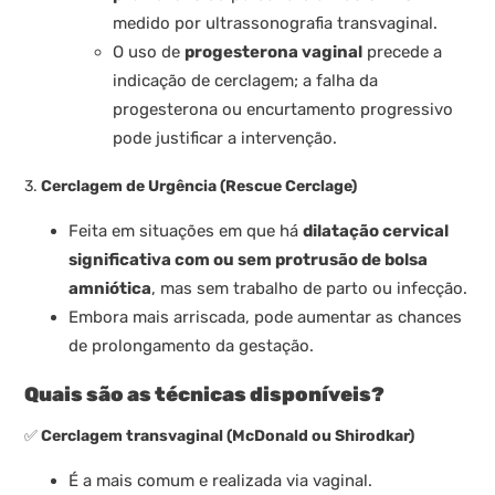
medido por ultrassonografia transvaginal.
O uso de
progesterona vaginal
precede a
indicação de cerclagem; a falha da
progesterona ou encurtamento progressivo
pode justificar a intervenção.
3.
Cerclagem de Urgência (Rescue Cerclage)
Feita em situações em que há
dilatação cervical
significativa com ou sem protrusão de bolsa
amniótica
, mas sem trabalho de parto ou infecção.
Embora mais arriscada, pode aumentar as chances
de prolongamento da gestação.
Quais são as técnicas disponíveis?
✅
Cerclagem transvaginal (McDonald ou Shirodkar)
É a mais comum e realizada via vaginal.