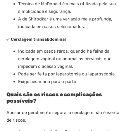
Técnica de McDonald é a mais utilizada pela sua
simplicidade e segurança.
A de Shirodkar é uma variação mais profunda,
indicada em casos selecionados.
✅
Cerclagem transabdominal
Indicada em casos raros, quando há falha da
cerclagem vaginal ou anomalias cervicais que
impedem o acesso vaginal.
Pode ser feita por laparotomia ou laparoscopia.
Exige cesariana para o parto.
Quais são os riscos e complicações
possíveis?
Apesar de geralmente segura, a cerclagem não é isenta
de riscos: