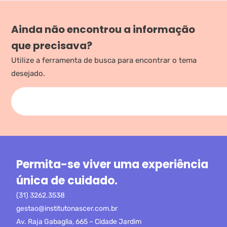
Ainda não encontrou a informação
que precisava?
Utilize a ferramenta de busca para encontrar o tema
desejado.
Permita-se viver uma experiência
única de cuidado.
(31) 3262.3538
gestao@institutonascer.com.br
Av. Raja Gabaglia, 665 – Cidade Jardim