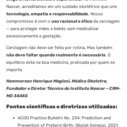
Nascer, acreditamos em um cuidado obstétrico que une
tecnologia, empatia e responsabilidade
. Nosso
compromisso é com o
uso racional e ético
da cerclagem
— para proteger mães e bebês sem medicalizar
excessivamente a gestação.
Cerclagem não deve ser feita por rotina. Mas também
não deve faltar quando realmente é necessária
. O
equilíbrio está na boa medicina, praticada por quem se
importa.
Hemmerson Henrique Magioni, Médico Obstetra,
Fundador e Diretor Técnico do Instituto Nascer – CRM-
MG 34455
Fontes científicas e diretrizes utilizadas:
ACOG Practice Bulletin No. 234: Prediction and
Prevention of Preterm Birth. Obstet Gynecol. 2021.