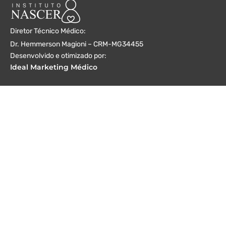
Diretor Técnico Médico:
Dr. Hemmerson Magioni – CRM-MG34455
Desenvolvido e otimizado por:
Ideal Marketing Médico