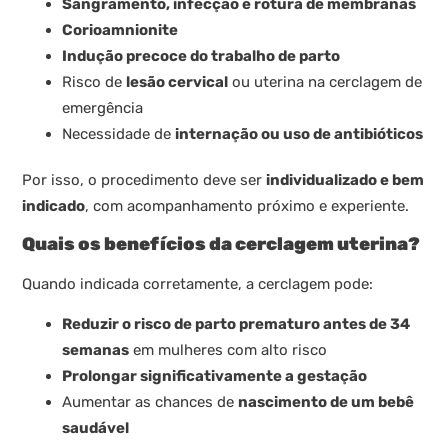
Sangramento, infecção e rotura de membranas
Corioamnionite
Indução precoce do trabalho de parto
Risco de
lesão cervical
ou uterina na cerclagem de
emergência
Necessidade de
internação ou uso de antibióticos
Por isso, o procedimento deve ser
individualizado e bem
indicado
, com acompanhamento próximo e experiente.
Quais os benefícios da cerclagem uterina?
Quando indicada corretamente, a cerclagem pode:
Reduzir o risco de parto prematuro antes de 34
semanas
em mulheres com alto risco
Prolongar significativamente a gestação
Aumentar as chances de
nascimento de um bebê
saudável