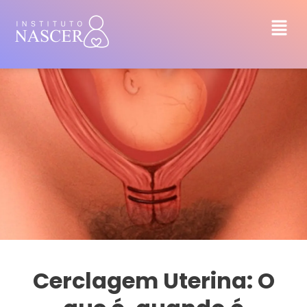
Cerclagem Uterina: O