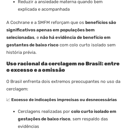
Reduzir a ansiedade materna quando bem
explicada e acompanhada
A Cochrane e a SMFM reforçam que os
benefícios são
significativos apenas em populações bem
selecionadas
, e
não há evidência de benefício em
gestantes de baixo risco
com colo curto isolado sem
história prévia.
Uso racional da cerclagem no Brasil: entre
o excesso e a omissão
O Brasil enfrenta dois extremos preocupantes no uso da
cerclagem:
📈
Excesso de indicações imprecisas ou desnecessárias
Cerclagens realizadas por
colo curto isolado em
gestações de baixo risco
, sem respaldo das
evidências