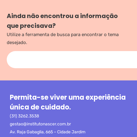
Ainda não encontrou a informação
que precisava?
Utilize a ferramenta de busca para encontrar o tema
desejado.
Permita-se viver uma experiência
única de cuidado.
(31) 3262.3538
gestao@institutonascer.com.br
Av. Raja Gabaglia, 665 – Cidade Jardim