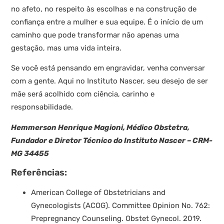
no afeto, no respeito às escolhas e na construção de
confiança entre a mulher e sua equipe. É o início de um
caminho que pode transformar não apenas uma
gestação, mas uma vida inteira.
Se você está pensando em engravidar, venha conversar
com a gente. Aqui no Instituto Nascer, seu desejo de ser
mãe será acolhido com ciência, carinho e
responsabilidade.
Hemmerson Henrique Magioni, Médico Obstetra,
Fundador e Diretor Técnico do Instituto Nascer – CRM-
MG 34455
Referências:
American College of Obstetricians and
Gynecologists (ACOG). Committee Opinion No. 762:
Prepregnancy Counseling. Obstet Gynecol. 2019.