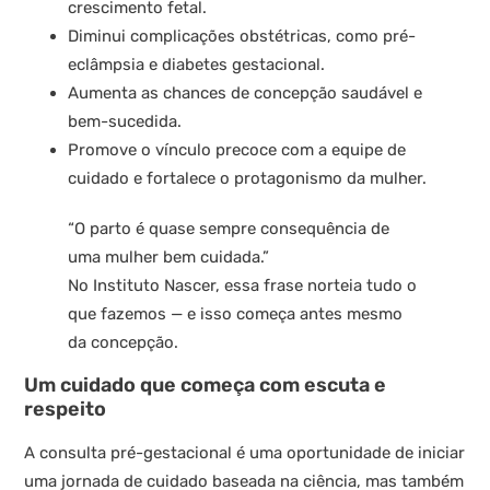
crescimento fetal.
Diminui complicações obstétricas, como pré-
eclâmpsia e diabetes gestacional.
Aumenta as chances de concepção saudável e
bem-sucedida.
Promove o vínculo precoce com a equipe de
cuidado e fortalece o protagonismo da mulher.
“O parto é quase sempre consequência de
uma mulher bem cuidada.”
No Instituto Nascer, essa frase norteia tudo o
que fazemos — e isso começa antes mesmo
da concepção.
Um cuidado que começa com escuta e
respeito
A consulta pré-gestacional é uma oportunidade de iniciar
uma jornada de cuidado baseada na ciência, mas também