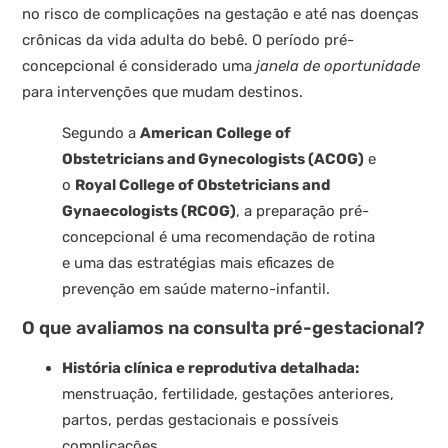
no risco de complicações na gestação e até nas doenças
crônicas da vida adulta do bebê. O período pré-
concepcional é considerado uma
janela de oportunidade
para intervenções que mudam destinos.
Segundo a
American College of
Obstetricians and Gynecologists (ACOG)
e
o
Royal College of Obstetricians and
Gynaecologists (RCOG)
, a preparação pré-
concepcional é uma recomendação de rotina
e uma das estratégias mais eficazes de
prevenção em saúde materno-infantil.
O que avaliamos na consulta pré-gestacional?
História clínica e reprodutiva detalhada:
menstruação, fertilidade, gestações anteriores,
partos, perdas gestacionais e possíveis
complicações.