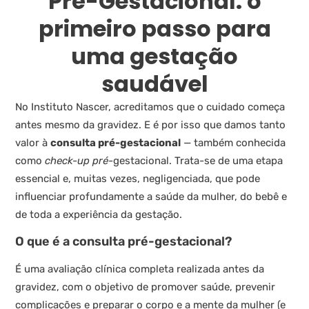
Pré-Gestacional: o
primeiro passo para
uma gestação
saudável
No Instituto Nascer, acreditamos que o cuidado começa
antes mesmo da gravidez. E é por isso que damos tanto
valor à
consulta pré-gestacional
— também conhecida
como
check-up pré-
gestacional. Trata-se de uma etapa
essencial e, muitas vezes, negligenciada, que pode
influenciar profundamente a saúde da mulher, do bebê e
de toda a experiência da gestação.
O que é a consulta pré-gestacional?
É uma avaliação clínica completa realizada antes da
gravidez, com o objetivo de promover saúde, prevenir
complicações e preparar o corpo e a mente da mulher (e