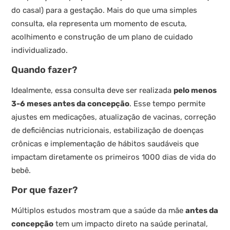
do casal) para a gestação. Mais do que uma simples
consulta, ela representa um momento de escuta,
acolhimento e construção de um plano de cuidado
individualizado.
Quando fazer?
Idealmente, essa consulta deve ser realizada
pelo menos
3-6 meses antes da concepção
. Esse tempo permite
ajustes em medicações, atualização de vacinas, correção
de deficiências nutricionais, estabilização de doenças
crônicas e implementação de hábitos saudáveis que
impactam diretamente os primeiros 1000 dias de vida do
bebê.
Por que fazer?
Múltiplos estudos mostram que a saúde da mãe
antes da
concepção
tem um impacto direto na saúde perinatal,