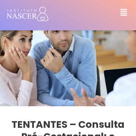
TENTANTES – Consulta