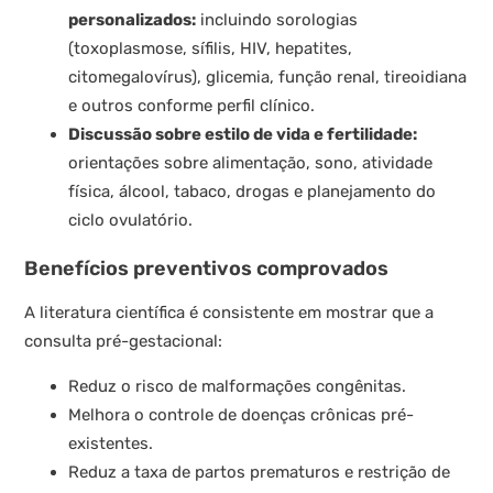
personalizados:
incluindo sorologias
(toxoplasmose, sífilis, HIV, hepatites,
citomegalovírus), glicemia, função renal, tireoidiana
e outros conforme perfil clínico.
Discussão sobre estilo de vida e fertilidade:
orientações sobre alimentação, sono, atividade
física, álcool, tabaco, drogas e planejamento do
ciclo ovulatório.
Benefícios preventivos comprovados
A literatura científica é consistente em mostrar que a
consulta pré-gestacional:
Reduz o risco de malformações congênitas.
Melhora o controle de doenças crônicas pré-
existentes.
Reduz a taxa de partos prematuros e restrição de