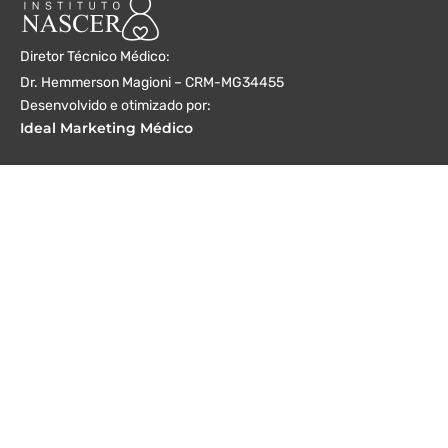
Diretor Técnico Médico:
Dr. Hemmerson Magioni – CRM-MG34455
Desenvolvido e otimizado por:
Ideal Marketing Médico