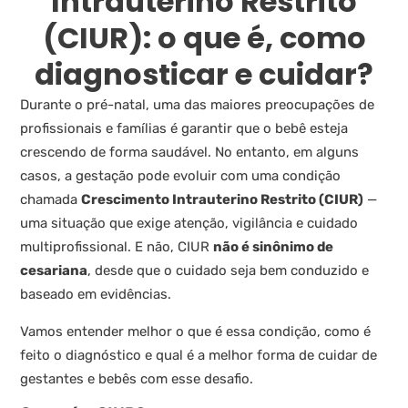
Intrauterino Restrito
(CIUR): o que é, como
diagnosticar e cuidar?
Durante o pré-natal, uma das maiores preocupações de
profissionais e famílias é garantir que o bebê esteja
crescendo de forma saudável. No entanto, em alguns
casos, a gestação pode evoluir com uma condição
chamada
Crescimento Intrauterino Restrito (CIUR)
—
uma situação que exige atenção, vigilância e cuidado
multiprofissional. E não, CIUR
não é sinônimo de
cesariana
, desde que o cuidado seja bem conduzido e
baseado em evidências.
Vamos entender melhor o que é essa condição, como é
feito o diagnóstico e qual é a melhor forma de cuidar de
gestantes e bebês com esse desafio.