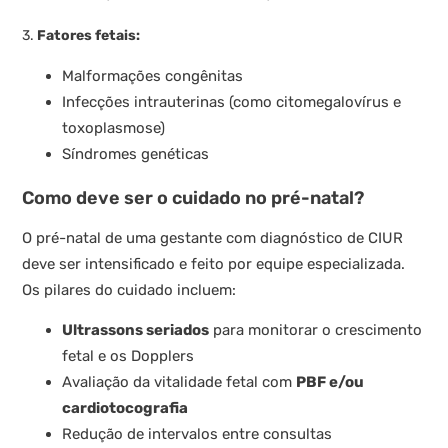
3.
Fatores fetais:
Malformações congênitas
Infecções intrauterinas (como citomegalovírus e
toxoplasmose)
Síndromes genéticas
Como deve ser o cuidado no pré-natal?
O pré-natal de uma gestante com diagnóstico de CIUR
deve ser intensificado e feito por equipe especializada.
Os pilares do cuidado incluem:
Ultrassons seriados
para monitorar o crescimento
fetal e os Dopplers
Avaliação da vitalidade fetal com
PBF e/ou
cardiotocografia
Redução de intervalos entre consultas