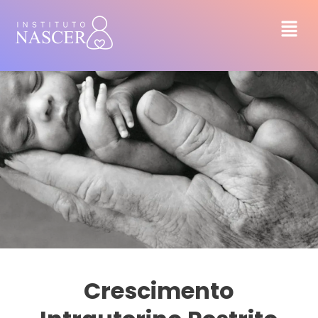
Crescimento