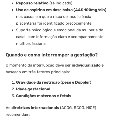
Repouso relativo
(se indicado)
Uso de aspirina em dose baixa (AAS 100mg/dia)
nos casos em que o risco de insuficiência
placentária foi identificado precocemente
Suporte psicológico e emocional da mulher e do
casal, com informação clara e acompanhamento
multiprofissional
Quando e como interromper a gestação?
O momento da interrupção deve ser
individualizado
e
baseado em três fatores principais:
Gravidade da restrição (peso e Doppler)
Idade gestacional
Condições maternas e fetais
As
diretrizes internacionais
(ACOG, RCOG, NICE)
recomendam: