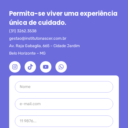
Permita-se viver uma experiência
única de cuidado.
(31) 3262.3538
gestao@institutonascer.com.br
Av. Raja Gabaglia, 665 – Cidade Jardim
Belo Horizonte – MG