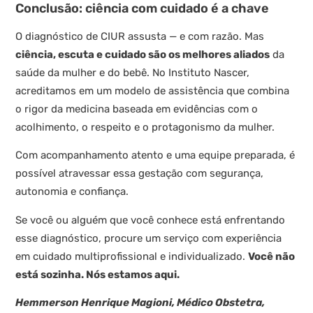
Conclusão: ciência com cuidado é a chave
O diagnóstico de CIUR assusta — e com razão. Mas
ciência, escuta e cuidado são os melhores aliados
da
saúde da mulher e do bebê. No Instituto Nascer,
acreditamos em um modelo de assistência que combina
o rigor da medicina baseada em evidências com o
acolhimento, o respeito e o protagonismo da mulher.
Com acompanhamento atento e uma equipe preparada, é
possível atravessar essa gestação com segurança,
autonomia e confiança.
Se você ou alguém que você conhece está enfrentando
esse diagnóstico, procure um serviço com experiência
em cuidado multiprofissional e individualizado.
Você não
está sozinha. Nós estamos aqui.
Hemmerson Henrique Magioni, Médico Obstetra,