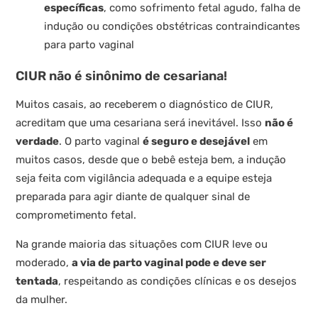
específicas
, como sofrimento fetal agudo, falha de
indução ou condições obstétricas contraindicantes
para parto vaginal
CIUR não é sinônimo de cesariana!
Muitos casais, ao receberem o diagnóstico de CIUR,
acreditam que uma cesariana será inevitável. Isso
não é
verdade
. O parto vaginal
é seguro e desejável
em
muitos casos, desde que o bebê esteja bem, a indução
seja feita com vigilância adequada e a equipe esteja
preparada para agir diante de qualquer sinal de
comprometimento fetal.
Na grande maioria das situações com CIUR leve ou
moderado,
a via de parto vaginal pode e deve ser
tentada
, respeitando as condições clínicas e os desejos
da mulher.