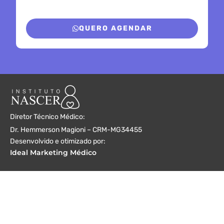
QUERO AGENDAR
Diretor Técnico Médico:
Dr. Hemmerson Magioni – CRM-MG34455
Desenvolvido e otimizado por:
Ideal Marketing Médico