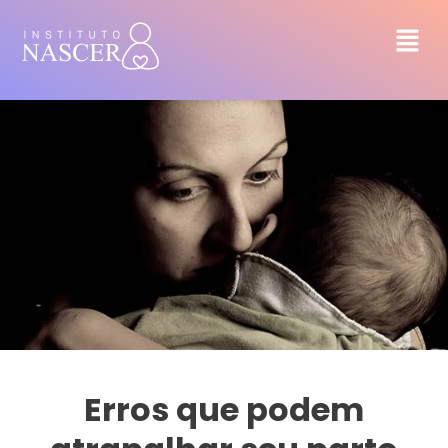
Erros que podem