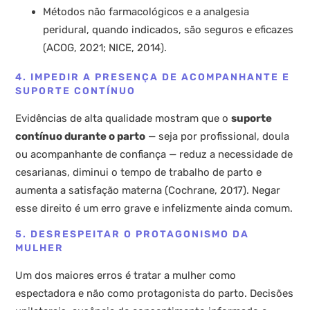
Métodos não farmacológicos e a analgesia
peridural, quando indicados, são seguros e eficazes
(ACOG, 2021; NICE, 2014).
4. IMPEDIR A PRESENÇA DE ACOMPANHANTE E
SUPORTE CONTÍNUO
Evidências de alta qualidade mostram que o
suporte
contínuo durante o parto
— seja por profissional, doula
ou acompanhante de confiança — reduz a necessidade de
cesarianas, diminui o tempo de trabalho de parto e
aumenta a satisfação materna (Cochrane, 2017). Negar
esse direito é um erro grave e infelizmente ainda comum.
5. DESRESPEITAR O PROTAGONISMO DA
MULHER
Um dos maiores erros é tratar a mulher como
espectadora e não como protagonista do parto. Decisões