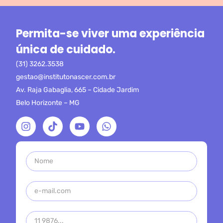
Permita-se viver uma experiência
única de cuidado.
(31) 3262.3538
gestao@institutonascer.com.br
Av. Raja Gabaglia, 665 – Cidade Jardim
Belo Horizonte – MG