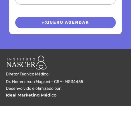
QUERO AGENDAR
Diretor Técnico Médico:
Dr. Hemmerson Magioni – CRM-MG34455
Desenvolvido e otimizado por:
Ideal Marketing Médico