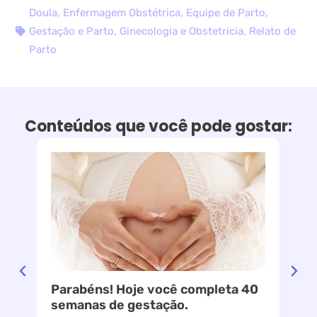
Doula
,
Enfermagem Obstétrica
,
Equipe de Parto
,
Gestação e Parto
,
Ginecologia e Obstetricia
,
Relato de
Parto
Conteúdos que você pode gostar:
Parabéns! Hoje você completa 40
le
semanas de gestação.