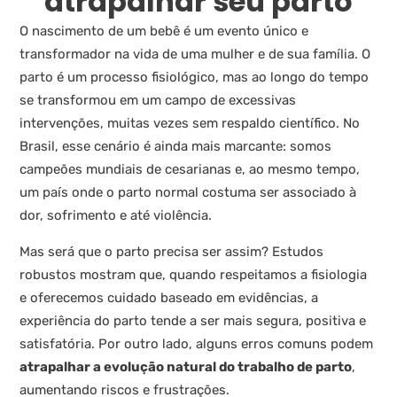
atrapalhar seu parto
O nascimento de um bebê é um evento único e
transformador na vida de uma mulher e de sua família. O
parto é um processo fisiológico, mas ao longo do tempo
se transformou em um campo de excessivas
intervenções, muitas vezes sem respaldo científico. No
Brasil, esse cenário é ainda mais marcante: somos
campeões mundiais de cesarianas e, ao mesmo tempo,
um país onde o parto normal costuma ser associado à
dor, sofrimento e até violência.
Mas será que o parto precisa ser assim? Estudos
robustos mostram que, quando respeitamos a fisiologia
e oferecemos cuidado baseado em evidências, a
experiência do parto tende a ser mais segura, positiva e
satisfatória. Por outro lado, alguns erros comuns podem
atrapalhar a evolução natural do trabalho de parto
,
aumentando riscos e frustrações.