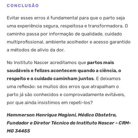
CONCLUSÃO
Evitar esses erros é fundamental para que o parto seja
uma experiência segura, respeitosa e transformadora. O
caminho passa por informação de qualidade, cuidado
multiprofissional, ambiente acolhedor e acesso garantido
a métodos de alívio da dor.
No Instituto Nascer acreditamos que
partos mais
saudáveis e felizes acontecem quando a ciência, o
respeito e o cuidado caminham juntos
. E deixamos
uma reflexão: se muitos dos erros que atrapalham o
parto já são conhecidos e comprovadamente evitáveis,
por que ainda insistimos em repeti-los?
Hemmerson Henrique Magioni, Médico Obstetra,
Fundador e Diretor Técnico do Instituto Nascer – CRM-
MG 34455