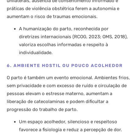
unilaterais, ausência de consentimento informado e
práticas de violência obstétrica ferem a autonomia e
aumentam o risco de traumas emocionais.
A humanização do parto, reconhecida por
diretrizes internacionais (RCOG, 2023; OMS, 2018),
valoriza escolhas informadas e respeito à
individualidade.
6. AMBIENTE HOSTIL OU POUCO ACOLHEDOR
O parto é também um evento emocional. Ambientes frios,
sem privacidade e com excesso de ruído e circulação de
pessoas elevam o estresse materno, aumentam a
liberação de catecolaminas e podem dificultar a
progressão do trabalho de parto.
Um espaço acolhedor, silencioso e respeitoso
favorece a fisiologia e reduz a percepção de dor.