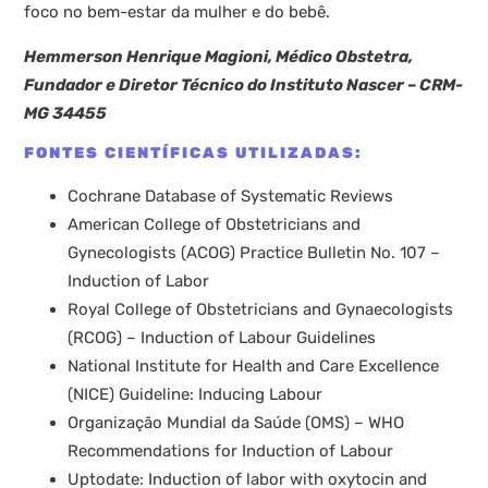
foco no bem-estar da mulher e do bebê.
Hemmerson Henrique Magioni, Médico Obstetra,
Fundador e Diretor Técnico do Instituto Nascer – CRM-
MG 34455
FONTES CIENTÍFICAS UTILIZADAS:
Cochrane Database of Systematic Reviews
American College of Obstetricians and
Gynecologists (ACOG) Practice Bulletin No. 107 –
Induction of Labor
Royal College of Obstetricians and Gynaecologists
(RCOG) – Induction of Labour Guidelines
National Institute for Health and Care Excellence
(NICE) Guideline: Inducing Labour
Organização Mundial da Saúde (OMS) – WHO
Recommendations for Induction of Labour
Uptodate: Induction of labor with oxytocin and