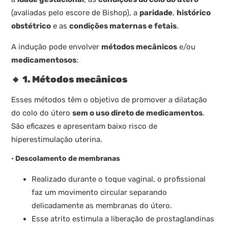
(avaliadas pelo escore de Bishop), a
paridade
,
histórico
obstétrico
e as
condições maternas e fetais
.
A indução pode envolver
métodos mecânicos
e/ou
medicamentosos
:
🔸
1. Métodos mecânicos
Esses métodos têm o objetivo de promover a dilatação
do colo do útero
sem o uso direto de medicamentos
.
São eficazes e apresentam baixo risco de
hiperestimulação uterina.
•
Descolamento de membranas
Realizado durante o toque vaginal, o profissional
faz um movimento circular separando
delicadamente as membranas do útero.
Esse atrito estimula a liberação de prostaglandinas