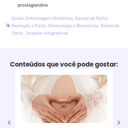
prostaglandins
Doula
,
Enfermagem Obstétrica
,
Equipe de Parto
,
Gestação e Parto
,
Ginecologia e Obstetricia
,
Relato de
Parto
,
Terapias-Integrativas
Conteúdos que você pode gostar: