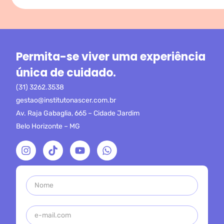
Permita-se viver uma experiência
única de cuidado.
(31) 3262.3538
gestao@institutonascer.com.br
Av. Raja Gabaglia, 665 – Cidade Jardim
Belo Horizonte – MG