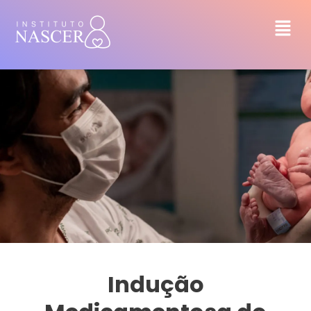
Indução