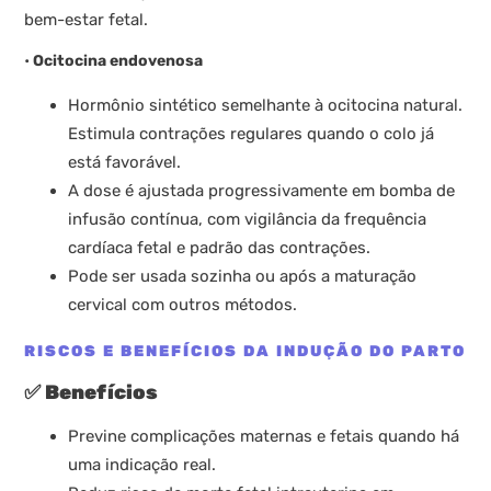
bem-estar fetal.
•
Ocitocina endovenosa
Hormônio sintético semelhante à ocitocina natural.
Estimula contrações regulares quando o colo já
está favorável.
A dose é ajustada progressivamente em bomba de
infusão contínua, com vigilância da frequência
cardíaca fetal e padrão das contrações.
Pode ser usada sozinha ou após a maturação
cervical com outros métodos.
RISCOS E BENEFÍCIOS DA INDUÇÃO DO PARTO
✅
Benefícios
Previne complicações maternas e fetais quando há
uma indicação real.