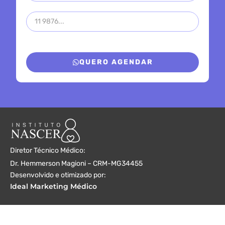
QUERO AGENDAR
Diretor Técnico Médico:
Dr. Hemmerson Magioni – CRM-MG34455
Desenvolvido e otimizado por:
Ideal Marketing Médico