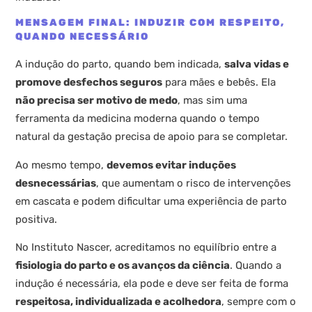
MENSAGEM FINAL: INDUZIR COM RESPEITO,
QUANDO NECESSÁRIO
A indução do parto, quando bem indicada,
salva vidas e
promove desfechos seguros
para mães e bebês. Ela
não precisa ser motivo de medo
, mas sim uma
ferramenta da medicina moderna quando o tempo
natural da gestação precisa de apoio para se completar.
Ao mesmo tempo,
devemos evitar induções
desnecessárias
, que aumentam o risco de intervenções
em cascata e podem dificultar uma experiência de parto
positiva.
No Instituto Nascer, acreditamos no equilíbrio entre a
fisiologia do parto e os avanços da ciência
. Quando a
indução é necessária, ela pode e deve ser feita de forma
respeitosa, individualizada e acolhedora
, sempre com o