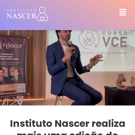
Instituto Nascer realiza