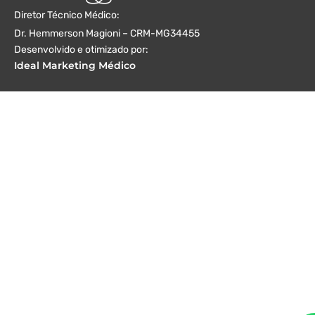
Diretor Técnico Médico:
Dr. Hemmerson Magioni – CRM-MG34455
Desenvolvido e otimizado por:
Ideal Marketing Médico