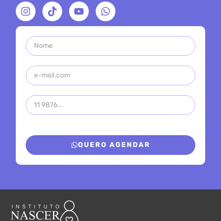
QUERO AGENDAR