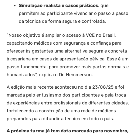
Simulação realista e casos práticos
, que
permitem ao participante vivenciar o passo a passo
da técnica de forma segura e controlada.
“Nosso objetivo é ampliar o acesso à VCE no Brasil,
capacitando médicos com segurança e confiança para
oferecer às gestantes uma alternativa segura e concreta
à cesariana em casos de apresentação pélvica. Esse é um
passo fundamental para promover mais partos normais e
humanizados”, explica o Dr. Hemmerson.
A edição mais recente aconteceu no dia 23/08/25 e foi
marcada pelo entusiasmo dos participantes e pela troca
de experiências entre profissionais de diferentes cidades,
fortalecendo a construção de uma rede de médicos
preparados para difundir a técnica em todo o país.
A próxima turma já tem data marcada para novembro,