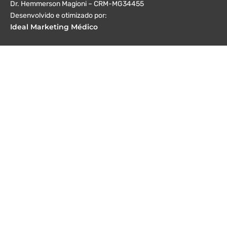
Dr. Hemmerson Magioni – CRM-MG34455
Desenvolvido e otimizado por:
Ideal Marketing Médico