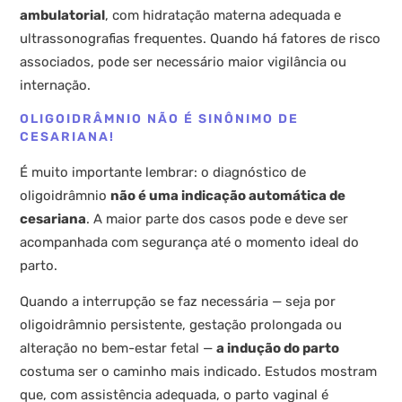
ambulatorial
, com hidratação materna adequada e
ultrassonografias frequentes. Quando há fatores de risco
associados, pode ser necessário maior vigilância ou
internação.
OLIGOIDRÂMNIO NÃO É SINÔNIMO DE
CESARIANA!
É muito importante lembrar: o diagnóstico de
oligoidrâmnio
não é uma indicação automática de
cesariana
. A maior parte dos casos pode e deve ser
acompanhada com segurança até o momento ideal do
parto.
Quando a interrupção se faz necessária — seja por
oligoidrâmnio persistente, gestação prolongada ou
alteração no bem-estar fetal —
a indução do parto
costuma ser o caminho mais indicado. Estudos mostram
que, com assistência adequada, o parto vaginal é