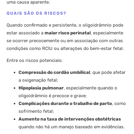
uma causa aparente.
QUAIS SÃO OS RISCOS?
Quando confirmado e persistente, o oligoidrâmnio pode
estar associado a
maior risco perinatal
, especialmente
se ocorrer precocemente ou em associação com outras
condições como RCIU ou alterações do bem-estar fetal.
Entre os riscos potenciais:
Compressão do cordão umbilical
, que pode afetar
a oxigenação fetal;
Hipoplasia pulmonar
, especialmente quando o
oligoidrâmnio é precoce e grave;
Complicações durante o trabalho de parto
, como
sofrimento fetal;
Aumento na taxa de intervenções obstétricas
quando não há um manejo baseado em evidências.