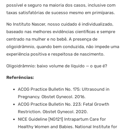
possível e seguro na maioria dos casos, inclusive com
taxas satisfatórias de sucesso mesmo em primíparas.
No Instituto Nascer, nosso cuidado é individualizado,
baseado nas melhores evidências científicas e sempre
centrado na mulher e no bebê. A presença de
oligoidrâmnio, quando bem conduzida, não impede uma
experiência positiva e respeitosa de nascimento.
Oligoidrâmnio: baixo volume de líquido — o que é?
Referências:
ACOG Practice Bulletin No. 175: Ultrasound in
Pregnancy. Obstet Gynecol. 2016.
ACOG Practice Bulletin No. 223: Fetal Growth
Restriction. Obstet Gynecol. 2020.
NICE Guideline [NG121] Intrapartum Care for
Healthy Women and Babies. National Institute for