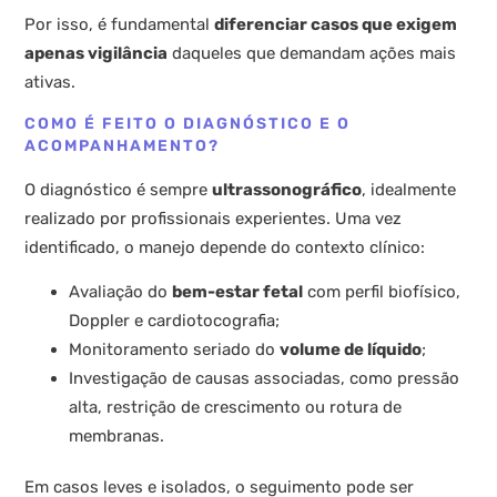
Por isso, é fundamental
diferenciar casos que exigem
apenas vigilância
daqueles que demandam ações mais
ativas.
COMO É FEITO O DIAGNÓSTICO E O
ACOMPANHAMENTO?
O diagnóstico é sempre
ultrassonográfico
, idealmente
realizado por profissionais experientes. Uma vez
identificado, o manejo depende do contexto clínico:
Avaliação do
bem-estar fetal
com perfil biofísico,
Doppler e cardiotocografia;
Monitoramento seriado do
volume de líquido
;
Investigação de causas associadas, como pressão
alta, restrição de crescimento ou rotura de
membranas.
Em casos leves e isolados, o seguimento pode ser