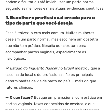
podem dificultar ou até inviabilizar um parto normal,
segundo as melhores e mais atuais evidências científicas:
1. Escolher o profissional errado para o
tipo de parto que você deseja
Esse é, talvez, o erro mais comum. Muitas mulheres
desejam um parto normal, mas escolhem um obstetra
que não tem prática, filosofia ou estrutura para
acompanhar partos vaginais, especialmente os
fisiológicos.
🔎
Estudo do Inquérito Nascer no Brasil
mostrou que a
escolha do local e do profissional são os principais
determinantes da via de parto no país — mais do que
fatores clínicos.
➡️
O que fazer?
Busque um profissional com prática em
partos vaginais, taxas conhecidas de cesárea, e que