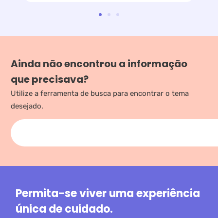
Ainda não encontrou a informação
que precisava?
Utilize a ferramenta de busca para encontrar o tema
desejado.
Permita-se viver uma experiência
única de cuidado.