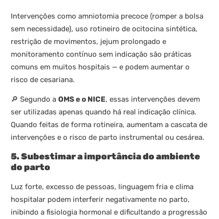
Intervenções como amniotomia precoce (romper a bolsa
sem necessidade), uso rotineiro de ocitocina sintética,
restrição de movimentos, jejum prolongado e
monitoramento contínuo sem indicação são práticas
comuns em muitos hospitais — e podem aumentar o
risco de cesariana.
🔎 Segundo a
OMS e o NICE
, essas intervenções devem
ser utilizadas apenas quando há real indicação clínica.
Quando feitas de forma rotineira, aumentam a cascata de
intervenções e o risco de parto instrumental ou cesárea.
5. Subestimar a importância do ambiente
do parto
Luz forte, excesso de pessoas, linguagem fria e clima
hospitalar podem interferir negativamente no parto,
inibindo a fisiologia hormonal e dificultando a progressão