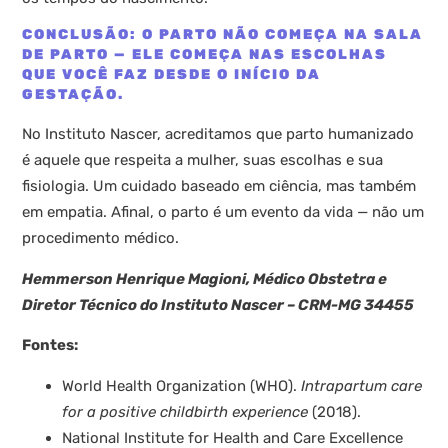
CONCLUSÃO: O PARTO NÃO COMEÇA NA SALA
DE PARTO — ELE COMEÇA NAS ESCOLHAS
QUE VOCÊ FAZ DESDE O INÍCIO DA
GESTAÇÃO.
No Instituto Nascer, acreditamos que parto humanizado
é aquele que respeita a mulher, suas escolhas e sua
fisiologia. Um cuidado baseado em ciência, mas também
em empatia. Afinal, o parto é um evento da vida — não um
procedimento médico.
Hemmerson Henrique Magioni, Médico Obstetra e
Diretor Técnico do Instituto Nascer – CRM-MG 34455
Fontes:
World Health Organization (WHO).
Intrapartum care
for a positive childbirth experience
(2018).
National Institute for Health and Care Excellence