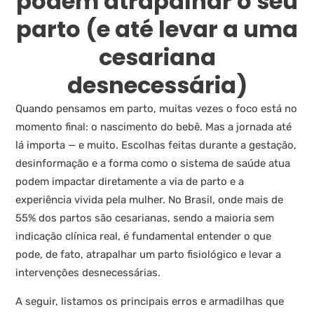
podem atrapalhar o seu
parto (e até levar a uma
cesariana
desnecessária)
Quando pensamos em parto, muitas vezes o foco está no
momento final: o nascimento do bebê. Mas a jornada até
lá importa — e muito. Escolhas feitas durante a gestação,
desinformação e a forma como o sistema de saúde atua
podem impactar diretamente a via de parto e a
experiência vivida pela mulher. No Brasil, onde mais de
55% dos partos são cesarianas, sendo a maioria sem
indicação clínica real, é fundamental entender o que
pode, de fato, atrapalhar um parto fisiológico e levar a
intervenções desnecessárias.
A seguir, listamos os principais erros e armadilhas que