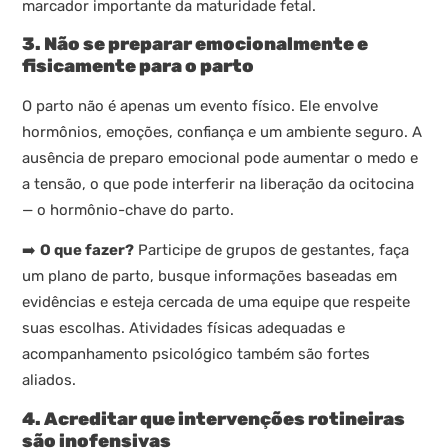
marcador importante da maturidade fetal.
3. Não se preparar emocionalmente e
fisicamente para o parto
O parto não é apenas um evento físico. Ele envolve
hormônios, emoções, confiança e um ambiente seguro. A
ausência de preparo emocional pode aumentar o medo e
a tensão, o que pode interferir na liberação da ocitocina
— o hormônio-chave do parto.
➡️
O que fazer?
Participe de grupos de gestantes, faça
um plano de parto, busque informações baseadas em
evidências e esteja cercada de uma equipe que respeite
suas escolhas. Atividades físicas adequadas e
acompanhamento psicológico também são fortes
aliados.
4. Acreditar que intervenções rotineiras
são inofensivas