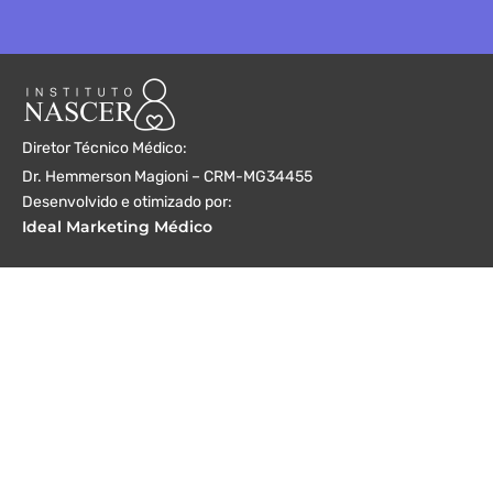
Diretor Técnico Médico:
Dr. Hemmerson Magioni – CRM-MG34455
Desenvolvido e otimizado por:
Ideal Marketing Médico