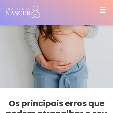
Os principais erros que