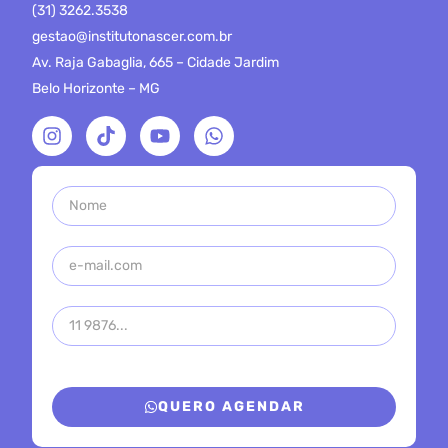
(31) 3262.3538
gestao@institutonascer.com.br
Av. Raja Gabaglia, 665 – Cidade Jardim
Belo Horizonte – MG
QUERO AGENDAR