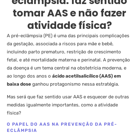
eclâmpsia: faz sentido
tomar AAS e não fazer
atividade física?
A pré-eclâmpsia (PE) é uma das principais complicações
da gestação, associada a riscos para mãe e bebê,
incluindo parto prematuro, restrição de crescimento
fetal, e até mortalidade materna e perinatal. A prevenção
da doença é um tema central na obstetrícia moderna, e
ao longo dos anos o
ácido acetilsalicílico (AAS) em
baixa dose
ganhou protagonismo nessa estratégia.
Mas será que faz sentido usar AAS e esquecer de outras
medidas igualmente importantes, como a atividade
física?
O PAPEL DO AAS NA PREVENÇÃO DA PRÉ-
ECLÂMPSIA