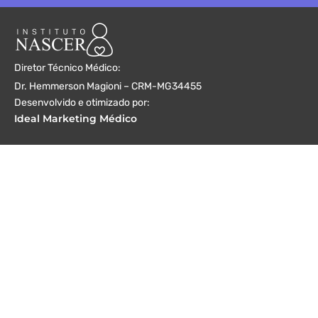
Diretor Técnico Médico:
Dr. Hemmerson Magioni – CRM-MG34455
Desenvolvido e otimizado por:
Ideal Marketing Médico