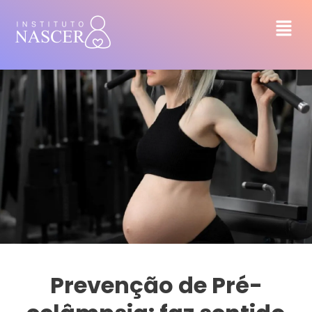
Prevenção de Pré-