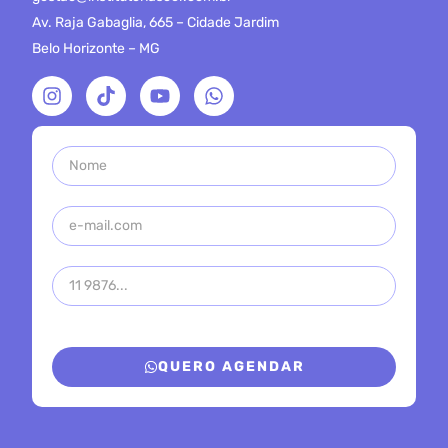
Av. Raja Gabaglia, 665 – Cidade Jardim
Belo Horizonte – MG
QUERO AGENDAR