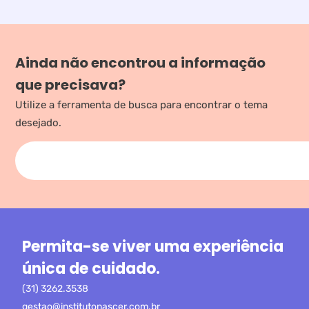
Ainda não encontrou a informação
que precisava?
Utilize a ferramenta de busca para encontrar o tema
desejado.
Permita-se viver uma experiência
única de cuidado.
(31) 3262.3538
gestao@institutonascer.com.br