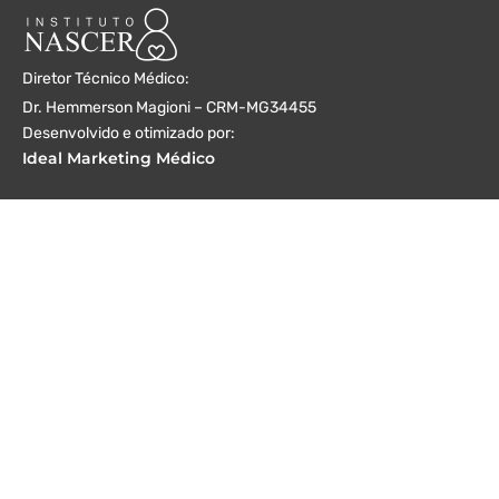
Diretor Técnico Médico:
Dr. Hemmerson Magioni – CRM-MG34455
Desenvolvido e otimizado por:
Ideal Marketing Médico