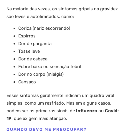
Na maioria das vezes, os sintomas gripais na gravidez
são leves e autolimitados, como:
Coriza (nariz escorrendo)
Espirros
Dor de garganta
Tosse leve
Dor de cabeça
Febre baixa ou sensação febril
Dor no corpo (mialgia)
Cansaço
Esses sintomas geralmente indicam um quadro viral
simples, como um resfriado. Mas em alguns casos,
podem ser os primeiros sinais de
Influenza
ou
Covid-
19
, que exigem mais atenção.
QUANDO DEVO ME PREOCUPAR?