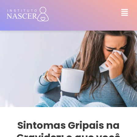
Sintomas Gripais na