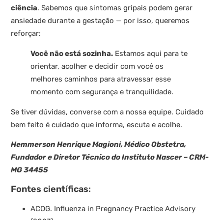
ciência
. Sabemos que sintomas gripais podem gerar
ansiedade durante a gestação — por isso, queremos
reforçar:
Você não está sozinha.
Estamos aqui para te
orientar, acolher e decidir com você os
melhores caminhos para atravessar esse
momento com segurança e tranquilidade.
Se tiver dúvidas, converse com a nossa equipe. Cuidado
bem feito é cuidado que informa, escuta e acolhe.
Hemmerson Henrique Magioni, Médico Obstetra,
Fundador e Diretor Técnico do Instituto Nascer – CRM-
MG 34455
Fontes científicas:
ACOG. Influenza in Pregnancy Practice Advisory