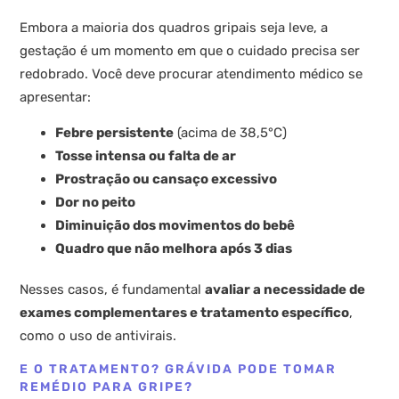
Embora a maioria dos quadros gripais seja leve, a
gestação é um momento em que o cuidado precisa ser
redobrado. Você deve procurar atendimento médico se
apresentar:
Febre persistente
(acima de 38,5°C)
Tosse intensa ou falta de ar
Prostração ou cansaço excessivo
Dor no peito
Diminuição dos movimentos do bebê
Quadro que não melhora após 3 dias
Nesses casos, é fundamental
avaliar a necessidade de
exames complementares e tratamento específico
,
como o uso de antivirais.
E O TRATAMENTO? GRÁVIDA PODE TOMAR
REMÉDIO PARA GRIPE?