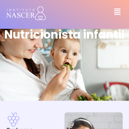
Nutricionista infantil