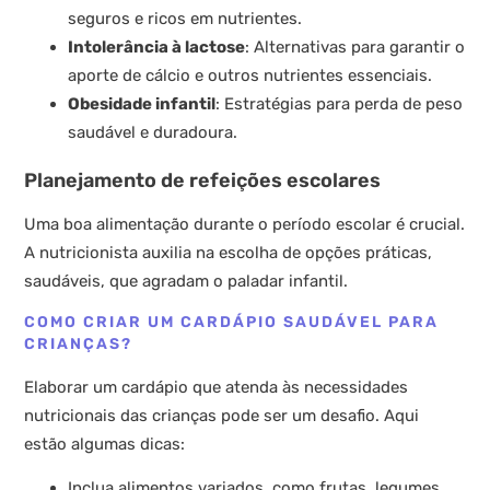
seguros e ricos em nutrientes.
Intolerância à lactose
: Alternativas para garantir o
aporte de cálcio e outros nutrientes essenciais.
Obesidade infantil
: Estratégias para perda de peso
saudável e duradoura.
Planejamento de refeições escolares
Uma boa alimentação durante o período escolar é crucial.
A nutricionista auxilia na escolha de opções práticas,
saudáveis, que agradam o paladar infantil.
COMO CRIAR UM CARDÁPIO SAUDÁVEL PARA
CRIANÇAS?
Elaborar um cardápio que atenda às necessidades
nutricionais das crianças pode ser um desafio. Aqui
estão algumas dicas:
Inclua alimentos variados, como frutas, legumes,