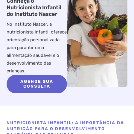
Conheça o
Nutricionista Infantil
do Instituto Nascer
No Instituto Nascer, a
nutricionista infantil oferece
orientação personalizada
para garantir uma
alimentação saudável e o
desenvolvimento das
crianças.
AGENDE SUA
CONSULTA
NUTRICIONISTA INFANTIL: A IMPORTÂNCIA DA
NUTRIÇÃO PARA O DESENVOLVIMENTO