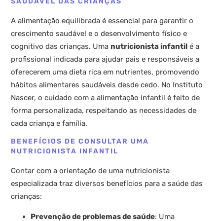
SAUDÁVEL DAS CRIANÇAS
A alimentação equilibrada é essencial para garantir o
crescimento saudável e o desenvolvimento físico e
cognitivo das crianças. Uma
nutricionista infantil
é a
profissional indicada para ajudar pais e responsáveis a
oferecerem uma dieta rica em nutrientes, promovendo
hábitos alimentares saudáveis desde cedo. No Instituto
Nascer, o cuidado com a alimentação infantil é feito de
forma personalizada, respeitando as necessidades de
cada criança e família.
BENEFÍCIOS DE CONSULTAR UMA
NUTRICIONISTA INFANTIL
Contar com a orientação de uma nutricionista
especializada traz diversos benefícios para a saúde das
crianças:
Prevenção de problemas de saúde
: Uma