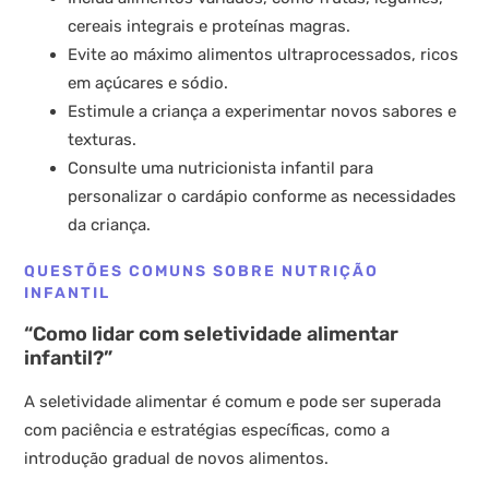
cereais integrais e proteínas magras.
Evite ao máximo alimentos ultraprocessados, ricos
em açúcares e sódio.
Estimule a criança a experimentar novos sabores e
texturas.
Consulte uma nutricionista infantil para
personalizar o cardápio conforme as necessidades
da criança.
QUESTÕES COMUNS SOBRE NUTRIÇÃO
INFANTIL
“Como lidar com seletividade alimentar
infantil?”
A seletividade alimentar é comum e pode ser superada
com paciência e estratégias específicas, como a
introdução gradual de novos alimentos.