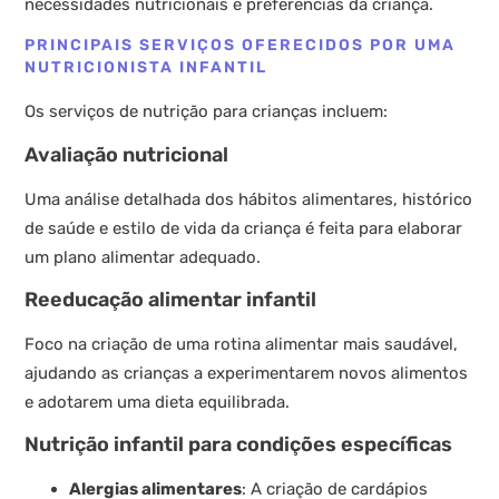
necessidades nutricionais e preferências da criança.
PRINCIPAIS SERVIÇOS OFERECIDOS POR UMA
NUTRICIONISTA INFANTIL
Os serviços de nutrição para crianças incluem:
Avaliação nutricional
Uma análise detalhada dos hábitos alimentares, histórico
de saúde e estilo de vida da criança é feita para elaborar
um plano alimentar adequado.
Reeducação alimentar infantil
Foco na criação de uma rotina alimentar mais saudável,
ajudando as crianças a experimentarem novos alimentos
e adotarem uma dieta equilibrada.
Nutrição infantil para condições específicas
Alergias alimentares
: A criação de cardápios