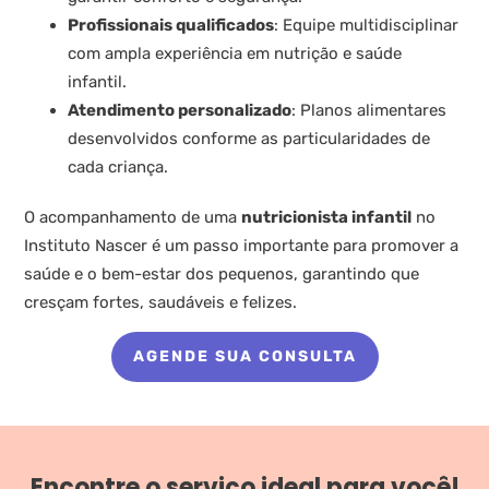
Profissionais qualificados
: Equipe multidisciplinar
com ampla experiência em nutrição e saúde
infantil.
Atendimento personalizado
: Planos alimentares
desenvolvidos conforme as particularidades de
cada criança.
O acompanhamento de uma
nutricionista infantil
no
Instituto Nascer é um passo importante para promover a
saúde e o bem-estar dos pequenos, garantindo que
cresçam fortes, saudáveis e felizes.
AGENDE SUA CONSULTA
Encontre o serviço ideal para você!