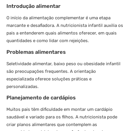
Introdução alimentar
O início da alimentação complementar é uma etapa
marcante e desafiadora. A nutricionista infantil auxilia os
pais a entenderem quais alimentos oferecer, em quais
quantidades e como lidar com rejeições.
Problemas alimentares
Seletividade alimentar, baixo peso ou obesidade infantil
são preocupações frequentes. A orientação
especializada oferece soluções práticas e
personalizadas.
Planejamento de cardápios
Muitos pais têm dificuldade em montar um cardápio
saudável e variado para os filhos. A nutricionista pode
criar planos alimentares que contemplem as