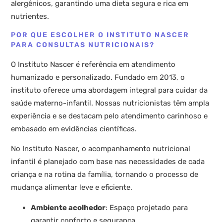
alergênicos, garantindo uma dieta segura e rica em
nutrientes.
POR QUE ESCOLHER O INSTITUTO NASCER
PARA CONSULTAS NUTRICIONAIS?
O Instituto Nascer é referência em atendimento
humanizado e personalizado. Fundado em 2013, o
instituto oferece uma abordagem integral para cuidar da
saúde materno-infantil. Nossas nutricionistas têm ampla
experiência e se destacam pelo atendimento carinhoso e
embasado em evidências científicas.
No Instituto Nascer, o acompanhamento nutricional
infantil é planejado com base nas necessidades de cada
criança e na rotina da família, tornando o processo de
mudança alimentar leve e eficiente.
Ambiente acolhedor
: Espaço projetado para
garantir conforto e segurança.