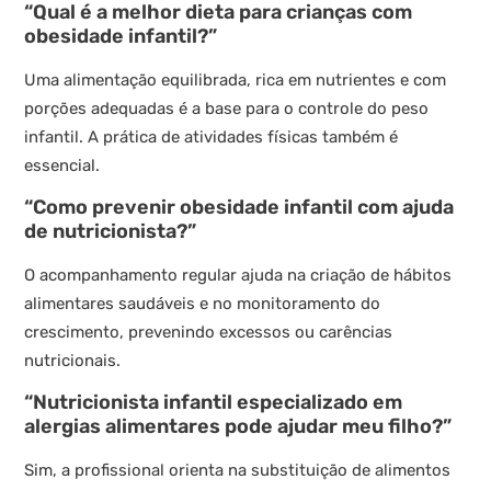
“Qual é a melhor dieta para crianças com
obesidade infantil?”
Uma alimentação equilibrada, rica em nutrientes e com
porções adequadas é a base para o controle do peso
infantil. A prática de atividades físicas também é
essencial.
“Como prevenir obesidade infantil com ajuda
de nutricionista?”
O acompanhamento regular ajuda na criação de hábitos
alimentares saudáveis e no monitoramento do
crescimento, prevenindo excessos ou carências
nutricionais.
“Nutricionista infantil especializado em
alergias alimentares pode ajudar meu filho?”
Sim, a profissional orienta na substituição de alimentos