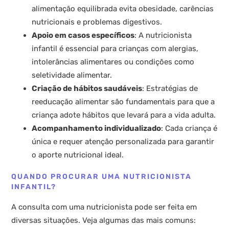
alimentação equilibrada evita obesidade, carências
nutricionais e problemas digestivos.
Apoio em casos específicos
: A nutricionista
infantil é essencial para crianças com alergias,
intolerâncias alimentares ou condições como
seletividade alimentar.
Criação de hábitos saudáveis
: Estratégias de
reeducação alimentar são fundamentais para que a
criança adote hábitos que levará para a vida adulta.
Acompanhamento individualizado
: Cada criança é
única e requer atenção personalizada para garantir
o aporte nutricional ideal.
QUANDO PROCURAR UMA NUTRICIONISTA
INFANTIL?
A consulta com uma nutricionista pode ser feita em
diversas situações. Veja algumas das mais comuns: