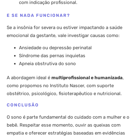
com indicação profissional.
E SE NADA FUNCIONAR?
Se a insônia for severa ou estiver impactando a saúde
emocional da gestante, vale investigar causas como:
Ansiedade ou depressão perinatal
Síndrome das pernas inquietas
Apneia obstrutiva do sono
A abordagem ideal é
multiprofissional e humanizada
,
como propomos no Instituto Nascer, com suporte
obstétrico, psicológico, fisioterapêutico e nutricional.
CONCLUSÃO
O sono é parte fundamental do cuidado com a mulher e o
bebê. Respeitar esse momento, ouvir as queixas com
empatia e oferecer estratégias baseadas em evidências