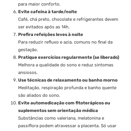
para maior conforto.
Evite cafeína à tarde/noite
Café, chá preto, chocolate e refrigerantes devem
ser evitados após as 14h.
Prefira refeições leves à noite
Para reduzir refluxo e azia, comuns no final da
gestação.
Pratique exercícios regularmente (se liberado)
Melhora a qualidade do sono e reduz sintomas
ansiosos.
Use técnicas de relaxamento ou banho morno
Meditação, respiração profunda e banho quente
são aliados do sono.
Evite automedicação com fitoterápicos ou
suplementos sem orientação médica
Substâncias como valeriana, melatonina e
passiflora podem atravessar a placenta. Só usar