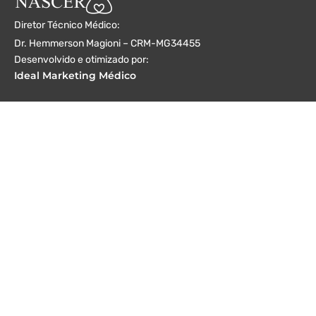
Diretor Técnico Médico:
Dr. Hemmerson Magioni – CRM-MG34455
Desenvolvido e otimizado por:
Ideal Marketing Médico