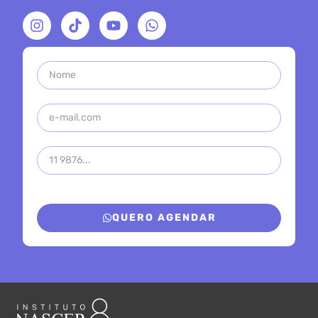
QUERO AGENDAR