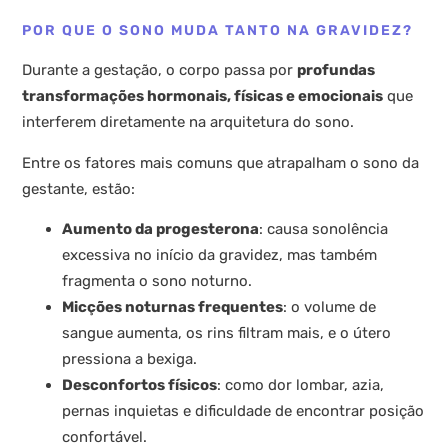
POR QUE O SONO MUDA TANTO NA GRAVIDEZ?
Durante a gestação, o corpo passa por
profundas
transformações hormonais, físicas e emocionais
que
interferem diretamente na arquitetura do sono.
Entre os fatores mais comuns que atrapalham o sono da
gestante, estão:
Aumento da progesterona
: causa sonolência
excessiva no início da gravidez, mas também
fragmenta o sono noturno.
Micções noturnas frequentes
: o volume de
sangue aumenta, os rins filtram mais, e o útero
pressiona a bexiga.
Desconfortos físicos
: como dor lombar, azia,
pernas inquietas e dificuldade de encontrar posição
confortável.