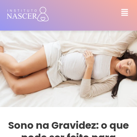
Sono na Gravidez: o que