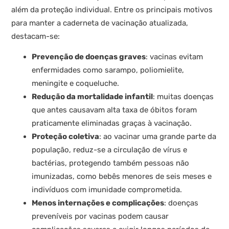
além da proteção individual. Entre os principais motivos
para manter a caderneta de vacinação atualizada,
destacam-se:
Prevenção de doenças graves
: vacinas evitam
enfermidades como sarampo, poliomielite,
meningite e coqueluche.
Redução da mortalidade infantil
: muitas doenças
que antes causavam alta taxa de óbitos foram
praticamente eliminadas graças à vacinação.
Proteção coletiva
: ao vacinar uma grande parte da
população, reduz-se a circulação de vírus e
bactérias, protegendo também pessoas não
imunizadas, como bebês menores de seis meses e
indivíduos com imunidade comprometida.
Menos internações e complicações
: doenças
preveníveis por vacinas podem causar