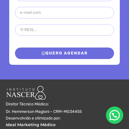
QUERO AGENDAR
Diretor Técnico Médico:
Dr. Hemmerson Magioni – CRM-MG34455
Desenvolvido e otimizado por:
Ideal Marketing Médico