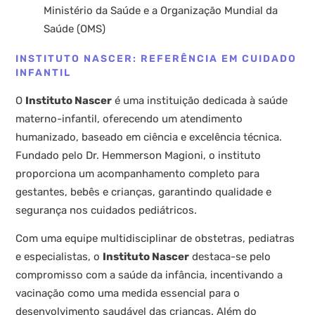
Ministério da Saúde e a Organização Mundial da
Saúde (OMS)
INSTITUTO NASCER: REFERÊNCIA EM CUIDADO
INFANTIL
O
Instituto Nascer
é uma instituição dedicada à saúde
materno-infantil, oferecendo um atendimento
humanizado, baseado em ciência e excelência técnica.
Fundado pelo Dr. Hemmerson Magioni, o instituto
proporciona um acompanhamento completo para
gestantes, bebês e crianças, garantindo qualidade e
segurança nos cuidados pediátricos.
Com uma equipe multidisciplinar de obstetras, pediatras
e especialistas, o
Instituto Nascer
destaca-se pelo
compromisso com a saúde da infância, incentivando a
vacinação como uma medida essencial para o
desenvolvimento saudável das crianças. Além do