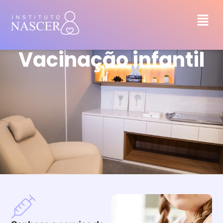
Vacinação infantil