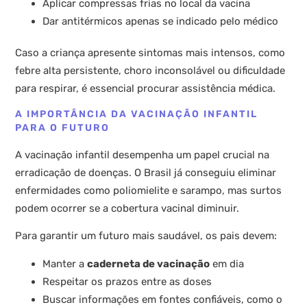
Aplicar compressas frias no local da vacina
Dar antitérmicos apenas se indicado pelo médico
Caso a criança apresente sintomas mais intensos, como
febre alta persistente, choro inconsolável ou dificuldade
para respirar, é essencial procurar assistência médica.
A IMPORTÂNCIA DA VACINAÇÃO INFANTIL
PARA O FUTURO
A vacinação infantil desempenha um papel crucial na
erradicação de doenças. O Brasil já conseguiu eliminar
enfermidades como poliomielite e sarampo, mas surtos
podem ocorrer se a cobertura vacinal diminuir.
Para garantir um futuro mais saudável, os pais devem:
Manter a
caderneta de vacinação
em dia
Respeitar os prazos entre as doses
Buscar informações em fontes confiáveis, como o