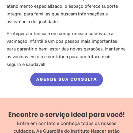
atendimento especializado, o espaço oferece suporte
integral para famílias que buscam informações e
assistência de qualidade.
Proteger a infância é um compromisso coletivo, e a
vacinação infantil é um dos passos mais importantes
para garantir o bem-estar das novas gerações. Mantenha
as vacinas em dia e contribua para um futuro mais
seguro e saudável!
AGENDE SUA CONSULTA
Encontre o serviço ideal para você!
Entre em contato e conheça todos os nossos
cuidados.
As Guardiãs do Instituto Nascer estão