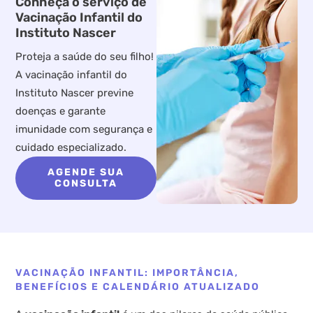
Conheça o serviço de
Vacinação Infantil do
Instituto Nascer
Proteja a saúde do seu filho!
A vacinação infantil do
Instituto Nascer previne
doenças e garante
imunidade com segurança e
cuidado especializado.
AGENDE SUA
CONSULTA
VACINAÇÃO INFANTIL: IMPORTÂNCIA,
BENEFÍCIOS E CALENDÁRIO ATUALIZADO