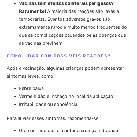
Vacinas têm efeitos colaterais perigosos?
Raramente!
A maioria das reações são leves e
temporárias. Eventos adversos graves são
extremamente raros e muito menos frequentes do
que as complicações causadas pelas doenças que
as vacinas previnem.
COMO LIDAR COM POSSÍVEIS REAÇÕES?
Após a vacinação, algumas crianças podem apresentar
sintomas leves, como:
Febre baixa
Vermelhidão e inchaço no local da aplicação
Irritabilidade ou sonolência
Para aliviar esses sintomas, recomenda-se:
Oferecer líquidos e manter a criança hidratada