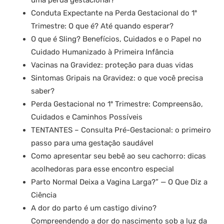
Conduta Expectante na Perda Gestacional do 1º
Trimestre: O que é? Até quando esperar?
O que é Sling? Benefícios, Cuidados e o Papel no
Cuidado Humanizado à Primeira Infância
Vacinas na Gravidez: proteção para duas vidas
Sintomas Gripais na Gravidez: o que você precisa
saber?
Perda Gestacional no 1º Trimestre: Compreensão,
Cuidados e Caminhos Possíveis
TENTANTES – Consulta Pré-Gestacional: o primeiro
passo para uma gestação saudável
Como apresentar seu bebê ao seu cachorro: dicas
acolhedoras para esse encontro especial
Parto Normal Deixa a Vagina Larga?” — O Que Diz a
Ciência
A dor do parto é um castigo divino?
Compreendendo a dor do nascimento sob a luz da