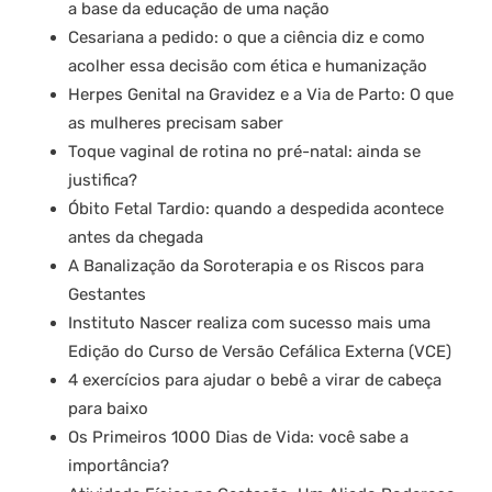
a base da educação de uma nação
Cesariana a pedido: o que a ciência diz e como
acolher essa decisão com ética e humanização
Herpes Genital na Gravidez e a Via de Parto: O que
as mulheres precisam saber
Toque vaginal de rotina no pré-natal: ainda se
justifica?
Óbito Fetal Tardio: quando a despedida acontece
antes da chegada
A Banalização da Soroterapia e os Riscos para
Gestantes
Instituto Nascer realiza com sucesso mais uma
Edição do Curso de Versão Cefálica Externa (VCE)
4 exercícios para ajudar o bebê a virar de cabeça
para baixo
Os Primeiros 1000 Dias de Vida: você sabe a
importância?