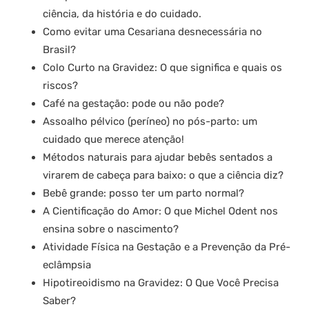
ciência, da história e do cuidado.
Como evitar uma Cesariana desnecessária no
Brasil?
Colo Curto na Gravidez: O que significa e quais os
riscos?
Café na gestação: pode ou não pode?
Assoalho pélvico (períneo) no pós-parto: um
cuidado que merece atenção!
Métodos naturais para ajudar bebês sentados a
virarem de cabeça para baixo: o que a ciência diz?
Bebê grande: posso ter um parto normal?
A Cientificação do Amor: O que Michel Odent nos
ensina sobre o nascimento?
Atividade Física na Gestação e a Prevenção da Pré-
eclâmpsia
Hipotireoidismo na Gravidez: O Que Você Precisa
Saber?