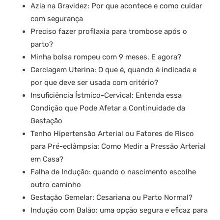
Azia na Gravidez: Por que acontece e como cuidar
com segurança
Preciso fazer profilaxia para trombose após o
parto?
Minha bolsa rompeu com 9 meses. E agora?
Cerclagem Uterina: O que é, quando é indicada e
por que deve ser usada com critério?
Insuficiência Ístmico-Cervical: Entenda essa
Condição que Pode Afetar a Continuidade da
Gestação
Tenho Hipertensão Arterial ou Fatores de Risco
para Pré-eclâmpsia: Como Medir a Pressão Arterial
em Casa?
Falha de Indução: quando o nascimento escolhe
outro caminho
Gestação Gemelar: Cesariana ou Parto Normal?
Indução com Balão: uma opção segura e eficaz para