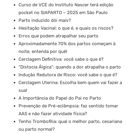
Curso de VCE do Instituto Nascer terá edição
pocket no SIAPARTO – 2025 em São Paulo
Parto induzido dói mais?
Hesitação Vacinal: o que é, e quais os riscos?
Erros que podem atrapalhar seu parto
Aproximadamente 70% dos partos começam à
noite, entenda por quê!
Cerclagem Definitiva: você sabe o que é?
“Distocia Álgica”: quando a dor atrapalha o parto
Indução Redutora de Risco: você sabe o que é?
Cerclagem Uterina: Escolha bem quem vai fazer a
sua!
A Importância do Papel do Pai no Parto
Prevenção de Pré-eclâmpsia: faz sentido tomar
AAS e não fazer atividade física?
Tenho Trombofilia: qual o melhor parto, cesariana
ou parto normal?