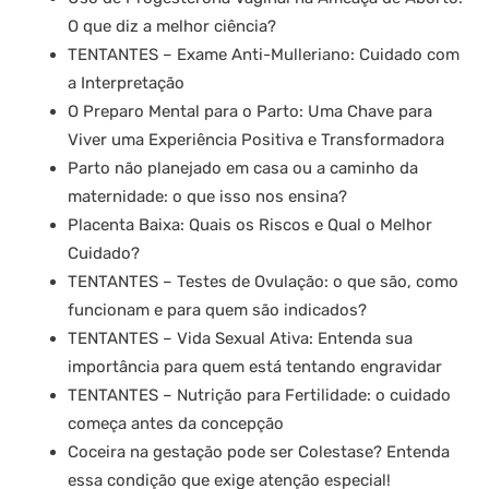
O que diz a melhor ciência?
TENTANTES – Exame Anti-Mulleriano: Cuidado com
a Interpretação
O Preparo Mental para o Parto: Uma Chave para
Viver uma Experiência Positiva e Transformadora
Parto não planejado em casa ou a caminho da
maternidade: o que isso nos ensina?
Placenta Baixa: Quais os Riscos e Qual o Melhor
Cuidado?
TENTANTES – Testes de Ovulação: o que são, como
funcionam e para quem são indicados?
TENTANTES – Vida Sexual Ativa: Entenda sua
importância para quem está tentando engravidar
TENTANTES – Nutrição para Fertilidade: o cuidado
começa antes da concepção
Coceira na gestação pode ser Colestase? Entenda
essa condição que exige atenção especial!