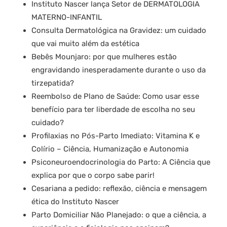
Instituto Nascer lança Setor de DERMATOLOGIA
MATERNO-INFANTIL
Consulta Dermatológica na Gravidez: um cuidado
que vai muito além da estética
Bebês Mounjaro: por que mulheres estão
engravidando inesperadamente durante o uso da
tirzepatida?
Reembolso de Plano de Saúde: Como usar esse
benefício para ter liberdade de escolha no seu
cuidado?
Profilaxias no Pós-Parto Imediato: Vitamina K e
Colírio – Ciência, Humanização e Autonomia
Psiconeuroendocrinologia do Parto: A Ciência que
explica por que o corpo sabe parir!
Cesariana a pedido: reflexão, ciência e mensagem
ética do Instituto Nascer
Parto Domiciliar Não Planejado: o que a ciência, a