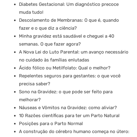
Diabetes Gestacional: Um diagnóstico precoce
muda tudo!
Descolamento de Membranas: O que é, quando
fazer e o que diz a ciência?
Minha gravidez está saudável e cheguei a 40
semanas. O que fazer agora?
A Nova Lei do Luto Parental: um avanço necessário
no cuidado às famílias enlutadas
Ácido fólico ou Metilfolato: Qual o melhor?
Repelentes seguros para gestantes: o que você
precisa saber?
Sono na Gravidez: o que pode ser feito para
melhorar?
Náuseas e Vômitos na Gravidez: como aliviar?
10 Razões científicas para ter um Parto Natural
Posições para o Parto Normal
A construção do cérebro humano começa no útero: