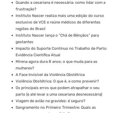
Quando a cesariana é necessária: como lidar com a
frustração?
Instituto Nascer realiza mais uma edição do curso
exclusivo de VCE e reúne médicos de diferentes
regiões do Brasil
Instituto Nascer lança o “Chá de Bênçãos” para
gestantes
Impacto do Suporte Contínuo no Trabalho de Parto:
Evidência Científica Atual
Mirena agora dura 8 anos: o que muda para as
mulheres?
A Face Invisível da Violência Obstétrica
Violência Obstétrica: O que é, e como prevenir?
Os principais erros que podem atrapalhar o seu
parto (e até levar a uma cesariana desnecessária)
Viagem de avião na gravidez: é seguro?
Sangramento no Primeiro Trimestre: Quais as