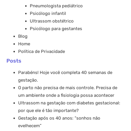
Pneumologista pediátrico
Psicólogo infantil
Ultrassom obstétrico
Psicólogo para gestantes
Blog
Home
Política de Privacidade
Posts
Parabéns! Hoje você completa 40 semanas de
gestação.
O parto não precisa de mais controle. Precisa de
um ambiente onde a fisiologia possa acontecer
Ultrassom na gestação com diabetes gestacional:
por que ele é tão importante?
Gestação após os 40 anos: “sonhos não
evelhecem”