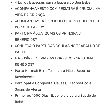
4 Livros Especiais para a Espera do Seu Bebê
ACOMPANHAMENTO COM PEDIATRA É CRUCIAL NA
VIDA DA CRIANÇA
ACOMPANHAMENTO PSICOLÓGICO NO PUERPÉRIO:
POR QUE FAZER?
PARTO NA ÁGUA: QUAIS OS PRINCIPAIS
BENEFÍCIOS?
CONHEÇA O PAPEL DAS DOULAS NO TRABALHO DE
PARTO
É POSSÍVEL ALIVIAR AS DORES DO PARTO SEM
REMÉDIOS?
Parto Normal: Benefícios para Mãe e Bebê no
Nascimento
Cardiopatia Congênita: Causas, Diagnóstico e
Sinais de Alerta
Primeiros 1000 Dias: Essenciais para a Saúde do
Bebê