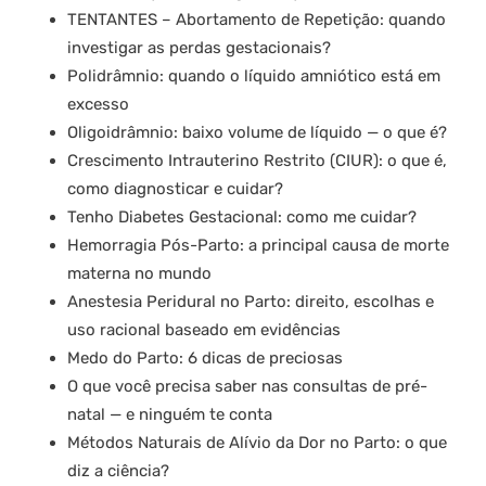
TENTANTES – Abortamento de Repetição: quando
investigar as perdas gestacionais?
Polidrâmnio: quando o líquido amniótico está em
excesso
Oligoidrâmnio: baixo volume de líquido — o que é?
Crescimento Intrauterino Restrito (CIUR): o que é,
como diagnosticar e cuidar?
Tenho Diabetes Gestacional: como me cuidar?
Hemorragia Pós-Parto: a principal causa de morte
materna no mundo
Anestesia Peridural no Parto: direito, escolhas e
uso racional baseado em evidências
Medo do Parto: 6 dicas de preciosas
O que você precisa saber nas consultas de pré-
natal — e ninguém te conta
Métodos Naturais de Alívio da Dor no Parto: o que
diz a ciência?