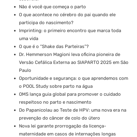
Não é você que começa o parto
O que acontece no cérebro do pai quando ele
participa do nascimento?
Imprinting: o primeiro encontro que marca toda
uma vida
O que é o “Shake das Parteiras”?
Dr. Hemmerson Magioni leva oficina pioneira de
Versão Cefálica Externa ao SIAPARTO 2025 em São
Paulo
Oportunidade e segurança: o que aprendemos com
o POOL Study sobre parto na água
OMS lança guia global para promover o cuidado
respeitoso no parto e nascimento
Do Papanicolau ao Teste de HPV: uma nova era na
prevenção do câncer de colo do útero
Nova lei garante prorrogação da licença-
maternidade em casos de internações longas