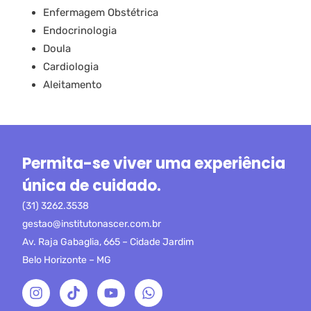
Enfermagem Obstétrica
Endocrinologia
Doula
Cardiologia
Aleitamento
Permita-se viver uma experiência
única de cuidado.
(31) 3262.3538
gestao@institutonascer.com.br
Av. Raja Gabaglia, 665 – Cidade Jardim
Belo Horizonte – MG