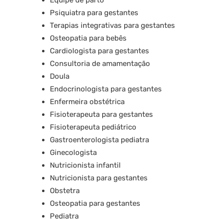
Psiquiatra para gestantes
Terapias integrativas para gestantes
Osteopatia para bebês
Cardiologista para gestantes
Consultoria de amamentação
Doula
Endocrinologista para gestantes
Enfermeira obstétrica
Fisioterapeuta para gestantes
Fisioterapeuta pediátrico
Gastroenterologista pediatra
Ginecologista
Nutricionista infantil
Nutricionista para gestantes
Obstetra
Osteopatia para gestantes
Pediatra