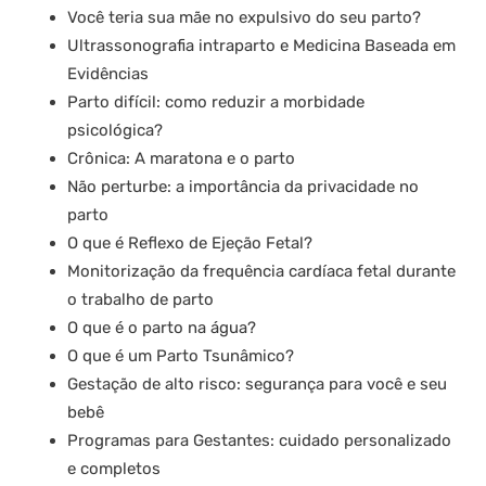
Você teria sua mãe no expulsivo do seu parto?
Ultrassonografia intraparto e Medicina Baseada em
Evidências
Parto difícil: como reduzir a morbidade
psicológica?
Crônica: A maratona e o parto
Não perturbe: a importância da privacidade no
parto
O que é Reflexo de Ejeção Fetal?
Monitorização da frequência cardíaca fetal durante
o trabalho de parto
O que é o parto na água?
O que é um Parto Tsunâmico?
Gestação de alto risco: segurança para você e seu
bebê
Programas para Gestantes: cuidado personalizado
e completos